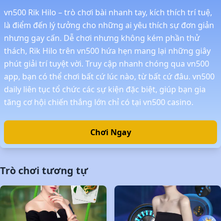
vn500 Rik Hilo – trò chơi bài nhanh tay, kích thích trí tuệ,
là điểm đến lý tưởng cho những ai yêu thích sự đơn giản
nhưng gay cấn. Dễ chơi nhưng không kém phần thử
thách, Rik Hilo trên vn500 hứa hẹn mang lại những giây
phút giải trí tuyệt vời. Truy cập nhanh chóng qua vn500
app, bạn có thể chơi bất cứ lúc nào, từ bất cứ đâu. vn500
daily liên tục tổ chức các sự kiện đặc biệt, giúp bạn gia
tăng cơ hội chiến thắng lớn chỉ có tại vn500 casino.
Chơi Ngay
Trò chơi tương tự