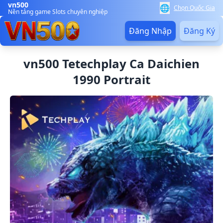
vn500
🌐
Chọn Quốc Gia
Nền tảng game Slots chuyên nghiệp
Đăng Nhập
Đăng Ký
vn500 Tetechplay Ca Daichien
1990 Portrait