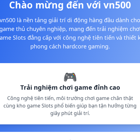
Chào mừng đến với vn500
/2026 Ho*** nhan thuong 1,000,000 VND 🎉
/2026 Tr*** nhan hoan tra 550,000 VND 🎊
/2026 Cao*** thang lon 10,200,000 VND 🔥
vn500 là nền tảng giải trí di động hàng đầu dành ch
/2026 Ng*** thang lon 1,700,000 VND 🔥
game thủ chuyên nghiệp, mang đến trải nghiệm chơ
/2026 Da*** nhan hoan tra 550,000 VND 💵
ame Slots đẳng cấp với công nghệ tiên tiến và thiết 
/2026 Le*** no hu 65,000,000 VND 🎰
phong cách hardcore gaming.
/2026 Lu*** no hu 17,000,000 VND 🚀
/2026 Luo*** no hu 21,000,000 VND 🚀
/2026 Dan*** thang lon 6,200,000 VND 💰
/2026 Tru*** nhan hoan tra 400,000 VND 🎊
🎮
/2026 Truo*** no hu 45,000,000 VND 🚀
/2026 Luu*** no hu 72,500,000 VND 🎰
Trải nghiệm chơi game đỉnh cao
/2026 Vu*** no hu 78,500,000 VND 🎰
Công nghệ tiên tiến, môi trường chơi game chân thật
/2026 VuP*** nhan hoan tra 650,000 VND 🎊
cùng kho game Slots phổ biến giúp bạn tận hưởng từng
/2026 Hu*** no hu 73,500,000 VND 💥
giây phút giải trí.
/2026 Tri*** thang lon 7,400,000 VND 🔥
/2026 DoL*** rut tien thanh cong 6,200,000 VND 🏦
/2026 Ngo*** no hu 70,000,000 VND 🚀
/2026 Dang*** nhan thuong 750,000 VND ✨