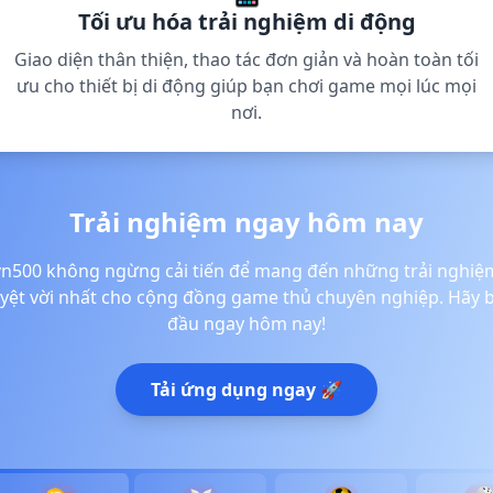
Tối ưu hóa trải nghiệm di động
Giao diện thân thiện, thao tác đơn giản và hoàn toàn tối
ưu cho thiết bị di động giúp bạn chơi game mọi lúc mọi
nơi.
Trải nghiệm ngay hôm nay
vn500 không ngừng cải tiến để mang đến những trải nghiệ
yệt vời nhất cho cộng đồng game thủ chuyên nghiệp. Hãy 
đầu ngay hôm nay!
Tải ứng dụng ngay 🚀