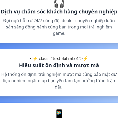
🎧
/2026 Truon*** thang lon 1,600,000 VND 🔥
Dịch vụ chăm sóc khách hàng chuyên nghiệp
/2026 Mai*** no hu 31,000,000 VND 💥
/2026 NgoL*** nhan thuong 650,000 VND ✨
Đội ngũ hỗ trợ 24/7 cùng đội dealer chuyên nghiệp luôn
/2026 Ta*** rut tien thanh cong 2,500,000 VND 🏦
sẵn sàng đồng hành cùng bạn trong mọi trải nghiệm
/2026 Dinh*** nhan thuong 500,000 VND 🎁
game.
<⚡ class="text-4xl mb-4">⚡
Hiệu suất ổn định và mượt mà
Hệ thống ổn định, trải nghiệm mượt mà cùng bảo mật dữ
liệu nghiêm ngặt giúp bạn yên tâm tận hưởng từng trận
đấu.
📱