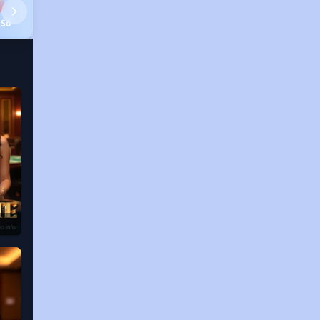
 Số
Instant Games
Game Bài